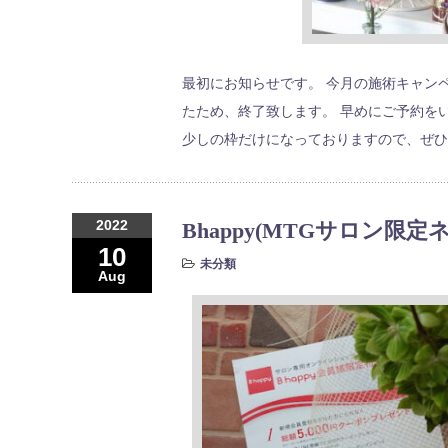
最初にお知らせです。 今月の施術キャンペ
たため、終了致します。 早めにご予約を
少しの枠だけになっておりますので、ぜひ
2022
Bhappy(MTGサロン
10
未分類
Aug