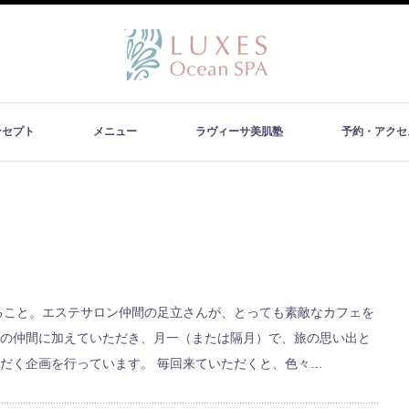
ンセプト
メニュー
ラヴィーサ美肌塾
予約・アクセ
すること。エステサロン仲間の足立さんが、とっても素敵なカフェを
の仲間に加えていただき、月一（または隔月）で、旅の思い出と
だく企画を行っています。 毎回来ていただくと、色々…