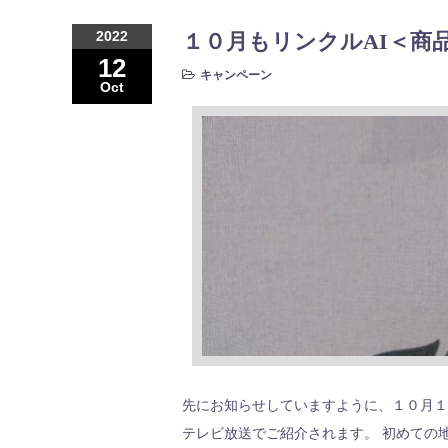
2022
１０月もリンクルAI＜商
12
キャンペーン
Oct
先にお知らせしていますように、１０月１
テレビ放送でご紹介されます。 初めての