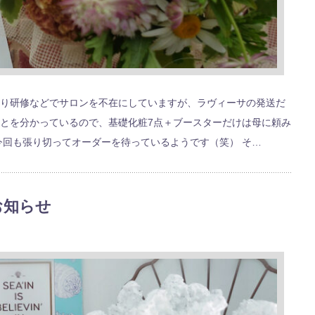
り研修などでサロンを不在にしていますが、ラヴィーサの発送だ
とを分かっているので、基礎化粧7点＋ブースターだけは母に頼み
今回も張り切ってオーダーを待っているようです（笑） そ…
お知らせ