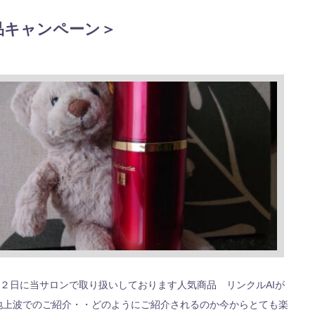
品キャンペーン＞
２日に当サロンで取り扱いしております人気商品 リンクルAIが
地上波でのご紹介・・どのようにご紹介されるのか今からとても楽